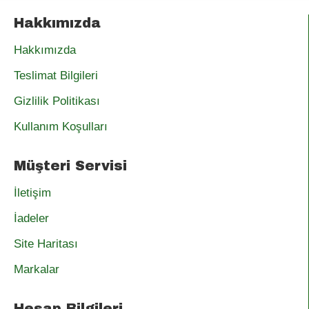
Hakkımızda
Hakkımızda
Teslimat Bilgileri
Gizlilik Politikası
Kullanım Koşulları
Müşteri Servisi
İletişim
İadeler
Site Haritası
Markalar
Hesap Bilgileri