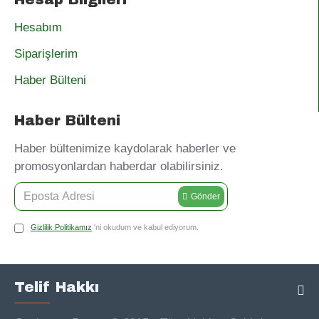
Hesabım
Siparişlerim
Haber Bülteni
Haber Bülteni
Haber bültenimize kaydolarak haberler ve
promosyonlardan haberdar olabilirsiniz.
Gönder
Gizlilik Politikamız
'ni okudum ve kabul ediyorum.
Telif Hakkı