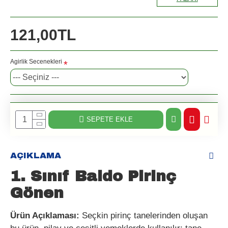
121,00TL
Agirlik Secenekleri
SEPETE EKLE
AÇIKLAMA
1. Sınıf Baldo Pirinç
Gönen
Ürün Açıklaması:
Seçkin pirinç tanelerinden oluşan