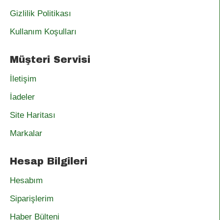
Gizlilik Politikası
Kullanım Koşulları
Müşteri Servisi
İletişim
İadeler
Site Haritası
Markalar
Hesap Bilgileri
Hesabım
Siparişlerim
Haber Bülteni