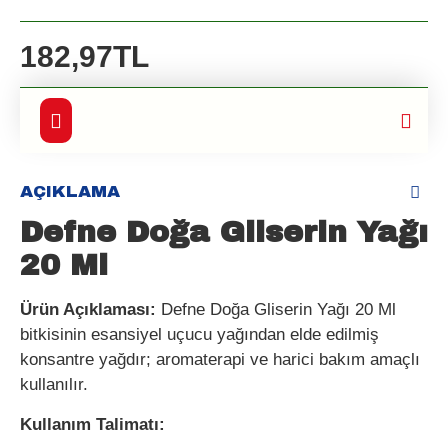
182,97TL
AÇIKLAMA
Defne Doğa Gliserin Yağı
20 Ml
Ürün Açıklaması:
Defne Doğa Gliserin Yağı 20 Ml
bitkisinin esansiyel uçucu yağından elde edilmiş
konsantre yağdır; aromaterapi ve harici bakım amaçlı
kullanılır.
Kullanım Talimatı: