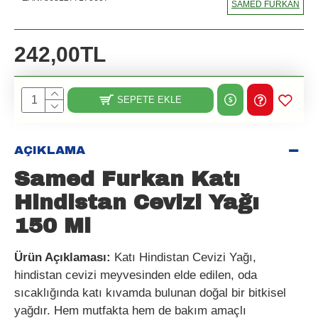
SAMED FURKAN
242,00TL
SEPETE EKLE
AÇIKLAMA
Samed Furkan Katı
Hindistan Cevizi Yağı
150 Ml
Ürün Açıklaması:
Katı Hindistan Cevizi Yağı,
hindistan cevizi meyvesinden elde edilen, oda
sıcaklığında katı kıvamda bulunan doğal bir bitkisel
yağdır. Hem mutfakta hem de bakım amaçlı