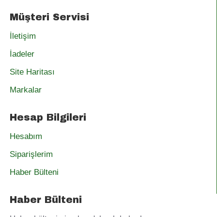
Müşteri Servisi
İletişim
İadeler
Site Haritası
Markalar
Hesap Bilgileri
Hesabım
Siparişlerim
Haber Bülteni
Haber Bülteni