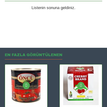
Listenin sonuna geldiniz.
EN FAZLA GÖRÜNTÜLENEN