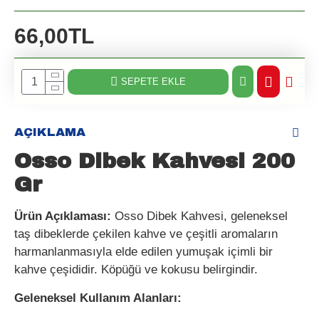
66,00TL
SEPETE EKLE
AÇIKLAMA
Osso Dibek Kahvesi 200
Gr
Ürün Açıklaması:
Osso Dibek Kahvesi, geleneksel
taş dibeklerde çekilen kahve ve çeşitli aromaların
harmanlanmasıyla elde edilen yumuşak içimli bir
kahve çeşididir. Köpüğü ve kokusu belirgindir.
Geleneksel Kullanım Alanları: