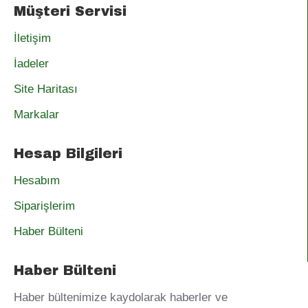
Müşteri Servisi
İletişim
İadeler
Site Haritası
Markalar
Hesap Bilgileri
Hesabım
Siparişlerim
Haber Bülteni
Haber Bülteni
Haber bültenimize kaydolarak haberler ve