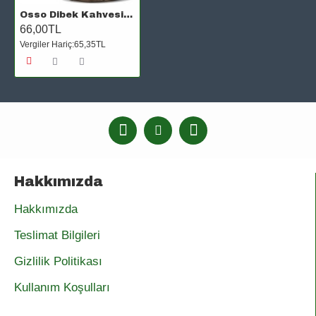
Osso Dibek Kahvesi 200 Gr
66,00TL
Vergiler Hariç:65,35TL
Hakkımızda
Hakkımızda
Teslimat Bilgileri
Gizlilik Politikası
Kullanım Koşulları