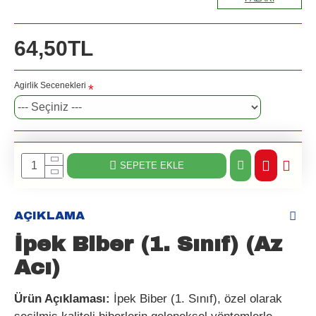
64,50TL
Agirlik Secenekleri
SEPETE EKLE
AÇIKLAMA
İpek Biber (1. Sınıf) (Az
Acı)
Ürün Açıklaması:
İpek Biber (1. Sınıf), özel olarak