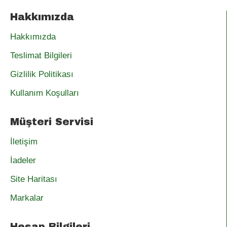
Hakkımızda
Hakkımızda
Teslimat Bilgileri
Gizlilik Politikası
Kullanım Koşulları
Müşteri Servisi
İletişim
İadeler
Site Haritası
Markalar
Hesap Bilgileri