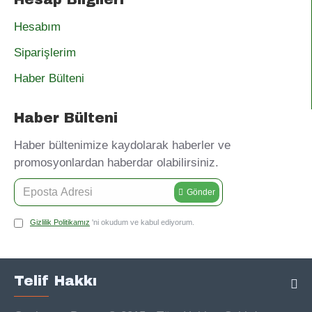
Hesabım
Siparişlerim
Haber Bülteni
Haber Bülteni
Haber bültenimize kaydolarak haberler ve
promosyonlardan haberdar olabilirsiniz.
Gönder
Gizlilik Politikamız
'ni okudum ve kabul ediyorum.
Telif Hakkı